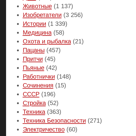
Животные
(1 137)
Изобретатели
(3 256)
Истории
(1 339)
Медицина
(58)
Охота и рыбалка
(21)
Пацаны
(457)
Притчи
(45)
Пьяные
(42)
Работнички
(148)
Сочинения
(15)
СССР
(196)
Стройка
(52)
Техника
(363)
Техника Безопасности
(271)
Электричество
(60)