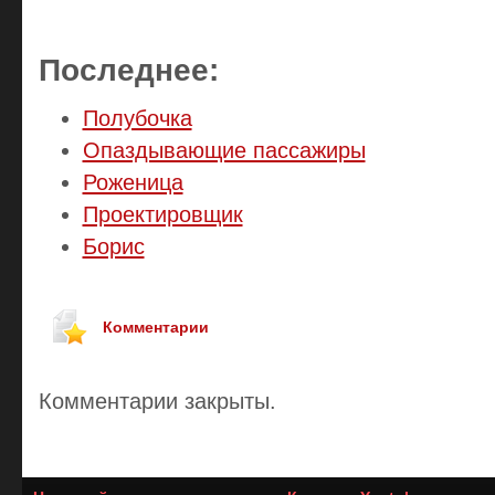
Последнее:
Полубочка
Опаздывающие пассажиры
Роженица
Проектировщик
Борис
Комментарии
Комментарии закрыты.