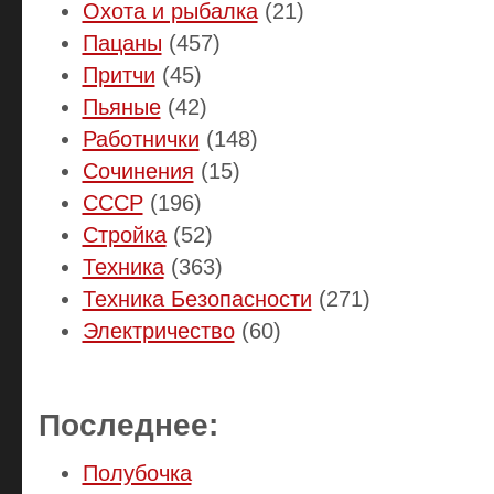
Охота и рыбалка
(21)
Пацаны
(457)
Притчи
(45)
Пьяные
(42)
Работнички
(148)
Сочинения
(15)
СССР
(196)
Стройка
(52)
Техника
(363)
Техника Безопасности
(271)
Электричество
(60)
Последнее:
Полубочка