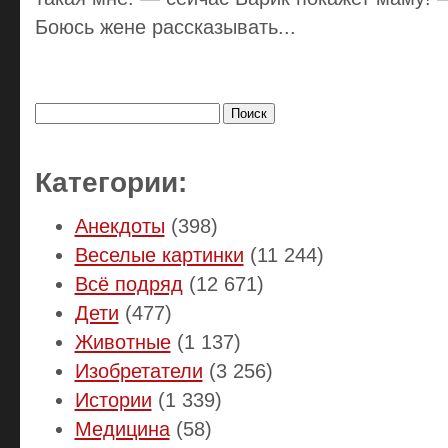
Боюсь жене рассказывать...
Найти:
Категории:
Анекдоты
(398)
Веселые картинки
(11 244)
Всё подряд
(12 671)
Дети
(477)
Животные
(1 137)
Изобретатели
(3 256)
Истории
(1 339)
Медицина
(58)