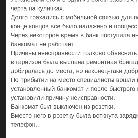
черта на куличках.
Долго трахались с мобильной связью для п
конце концов все было налажено и процесс
Через некоторое время в банк поступила и
банкомат не работает.
Причины неисправности толково объяснить 
в гарнизон была выслана ремонтная бригад
добиралась до места, но наконец-таки добр
По прибытии на место специалисты вошли в
установленный банкомат и после быстрого
установили причину неисправности.
Банкомат был выключен из розетки.
Вместо него в розетку была воткнута заряд
телефон...