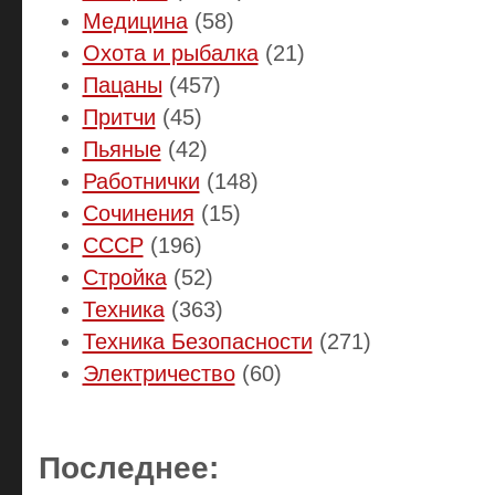
Медицина
(58)
Охота и рыбалка
(21)
Пацаны
(457)
Притчи
(45)
Пьяные
(42)
Работнички
(148)
Сочинения
(15)
СССР
(196)
Стройка
(52)
Техника
(363)
Техника Безопасности
(271)
Электричество
(60)
Последнее: