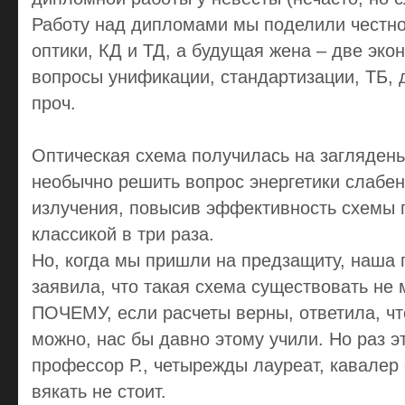
Работу над дипломами мы поделили честно 
оптики, КД и ТД, а будущая жена – две эко
вопросы унификации, стандартизации, ТБ, д
проч.
Оптическая схема получилась на заглядень
необычно решить вопрос энергетики слабен
излучения, повысив эффективность схемы 
классикой в три раза.
Но, когда мы пришли на предзащиту, наша
заявила, что такая схема существовать не 
ПОЧЕМУ, если расчеты верны, ответила, чт
можно, нас бы давно этому учили. Но раз эт
профессор Р., четырежды лауреат, кавалер
вякать не стоит.