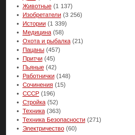
Животные
(1 137)
Изобретатели
(3 256)
Истории
(1 339)
Медицина
(58)
Охота и рыбалка
(21)
Пацаны
(457)
Притчи
(45)
Пьяные
(42)
Работнички
(148)
Сочинения
(15)
СССР
(196)
Стройка
(52)
Техника
(363)
Техника Безопасности
(271)
Электричество
(60)