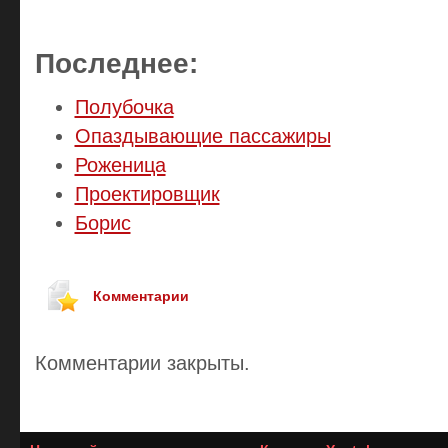
Последнее:
Полубочка
Опаздывающие пассажиры
Роженица
Проектировщик
Борис
Комментарии
Комментарии закрыты.