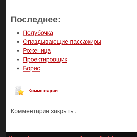
Последнее:
Полубочка
Опаздывающие пассажиры
Роженица
Проектировщик
Борис
Комментарии
Комментарии закрыты.