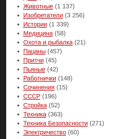
Животные
(1 137)
Изобретатели
(3 256)
Истории
(1 339)
Медицина
(58)
Охота и рыбалка
(21)
Пацаны
(457)
Притчи
(45)
Пьяные
(42)
Работнички
(148)
Сочинения
(15)
СССР
(196)
Стройка
(52)
Техника
(363)
Техника Безопасности
(271)
Электричество
(60)