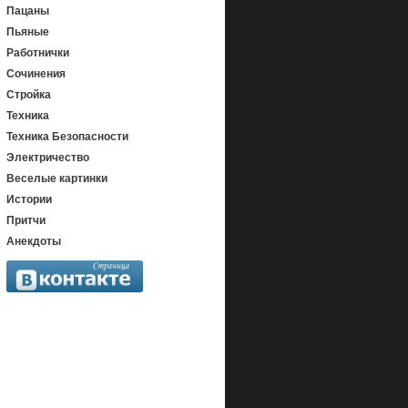
Пацаны
Пьяные
Работнички
Сочинения
Стройка
Техника
Техника Безопасности
Электричество
Веселые картинки
Истории
Притчи
Анекдоты