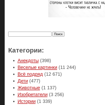
Найти:
Категории:
Анекдоты
(398)
Веселые картинки
(11 244)
Всё подряд
(12 671)
Дети
(477)
Животные
(1 137)
Изобретатели
(3 256)
Истории
(1 339)