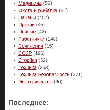
Медицина
(58)
Охота и рыбалка
(21)
Пацаны
(457)
Притчи
(45)
Пьяные
(42)
Работнички
(148)
Сочинения
(15)
СССР
(196)
Стройка
(52)
Техника
(363)
Техника Безопасности
(271)
Электричество
(60)
Последнее: