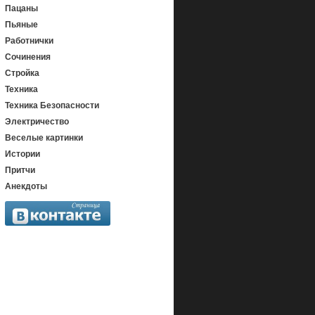
Пацаны
Пьяные
Работнички
Сочинения
Стройка
Техника
Техника Безопасности
Электричество
Веселые картинки
Истории
Притчи
Анекдоты