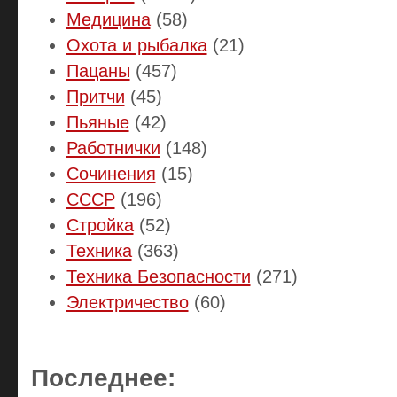
Медицина
(58)
Охота и рыбалка
(21)
Пацаны
(457)
Притчи
(45)
Пьяные
(42)
Работнички
(148)
Сочинения
(15)
СССР
(196)
Стройка
(52)
Техника
(363)
Техника Безопасности
(271)
Электричество
(60)
Последнее: