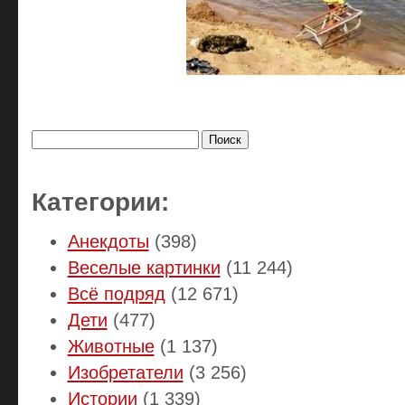
Найти:
Категории:
Анекдоты
(398)
Веселые картинки
(11 244)
Всё подряд
(12 671)
Дети
(477)
Животные
(1 137)
Изобретатели
(3 256)
Истории
(1 339)