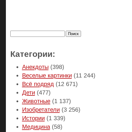
Найти:
Категории:
Анекдоты
(398)
Веселые картинки
(11 244)
Всё подряд
(12 671)
Дети
(477)
Животные
(1 137)
Изобретатели
(3 256)
Истории
(1 339)
Медицина
(58)