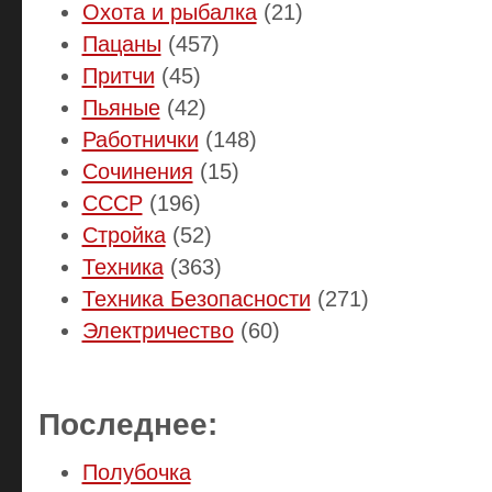
Охота и рыбалка
(21)
Пацаны
(457)
Притчи
(45)
Пьяные
(42)
Работнички
(148)
Сочинения
(15)
СССР
(196)
Стройка
(52)
Техника
(363)
Техника Безопасности
(271)
Электричество
(60)
Последнее:
Полубочка