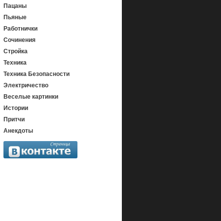
Пацаны
Пьяные
Работнички
Сочинения
Стройка
Техника
Техника Безопасности
Электричество
Веселые картинки
Истории
Притчи
Анекдоты