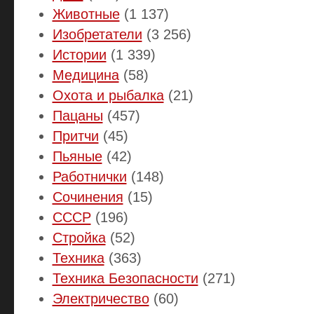
Животные
(1 137)
Изобретатели
(3 256)
Истории
(1 339)
Медицина
(58)
Охота и рыбалка
(21)
Пацаны
(457)
Притчи
(45)
Пьяные
(42)
Работнички
(148)
Сочинения
(15)
СССР
(196)
Стройка
(52)
Техника
(363)
Техника Безопасности
(271)
Электричество
(60)