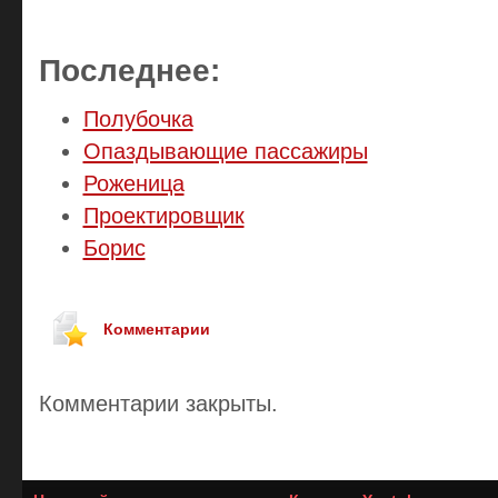
Последнее:
Полубочка
Опаздывающие пассажиры
Роженица
Проектировщик
Борис
Комментарии
Комментарии закрыты.