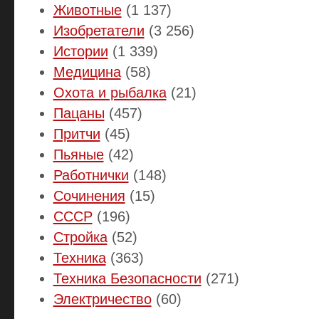
Животные
(1 137)
Изобретатели
(3 256)
Истории
(1 339)
Медицина
(58)
Охота и рыбалка
(21)
Пацаны
(457)
Притчи
(45)
Пьяные
(42)
Работнички
(148)
Сочинения
(15)
СССР
(196)
Стройка
(52)
Техника
(363)
Техника Безопасности
(271)
Электричество
(60)