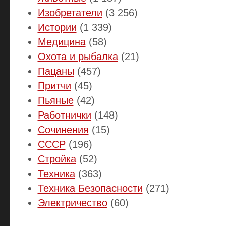
Изобретатели
(3 256)
Истории
(1 339)
Медицина
(58)
Охота и рыбалка
(21)
Пацаны
(457)
Притчи
(45)
Пьяные
(42)
Работнички
(148)
Сочинения
(15)
СССР
(196)
Стройка
(52)
Техника
(363)
Техника Безопасности
(271)
Электричество
(60)