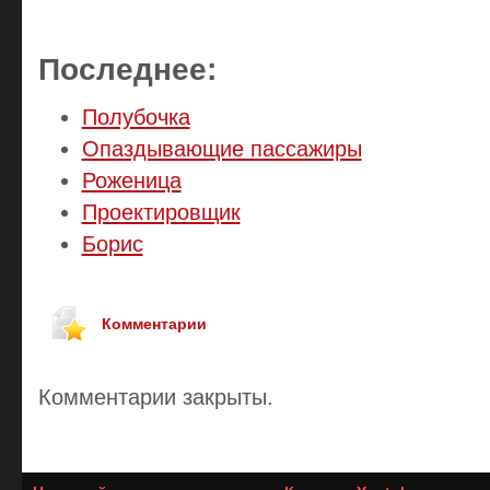
Последнее:
Полубочка
Опаздывающие пассажиры
Роженица
Проектировщик
Борис
Комментарии
Комментарии закрыты.