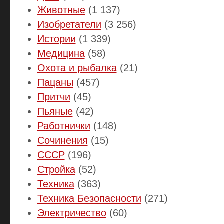
Животные
(1 137)
Изобретатели
(3 256)
Истории
(1 339)
Медицина
(58)
Охота и рыбалка
(21)
Пацаны
(457)
Притчи
(45)
Пьяные
(42)
Работнички
(148)
Сочинения
(15)
СССР
(196)
Стройка
(52)
Техника
(363)
Техника Безопасности
(271)
Электричество
(60)