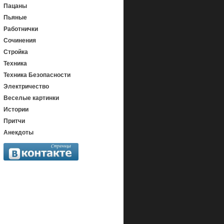
Пацаны
Пьяные
Работнички
Сочинения
Стройка
Техника
Техника Безопасности
Электричество
Веселые картинки
Истории
Притчи
Анекдоты