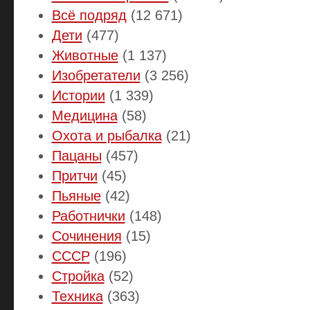
Всё подряд
(12 671)
Дети
(477)
Животные
(1 137)
Изобретатели
(3 256)
Истории
(1 339)
Медицина
(58)
Охота и рыбалка
(21)
Пацаны
(457)
Притчи
(45)
Пьяные
(42)
Работнички
(148)
Сочинения
(15)
СССР
(196)
Стройка
(52)
Техника
(363)