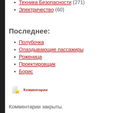
Техника Безопасности
(271)
Электричество
(60)
Последнее:
Полубочка
Опаздывающие пассажиры
Роженица
Проектировщик
Борис
Комментарии
Комментарии закрыты.