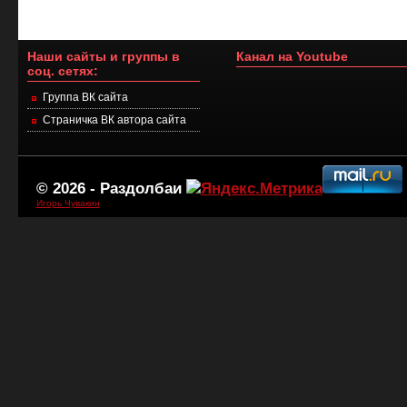
Наши сайты и группы в
Канал на Youtube
соц. сетях:
Группа ВК сайта
Страничка ВК автора сайта
© 2026 -
Раздолбаи
Игорь Чувакин