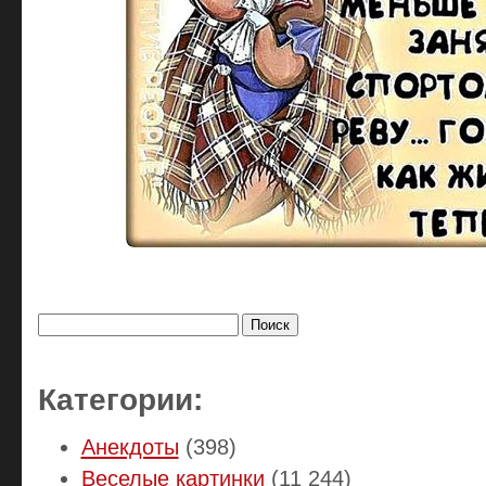
Найти:
Категории:
Анекдоты
(398)
Веселые картинки
(11 244)